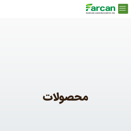
محصولات