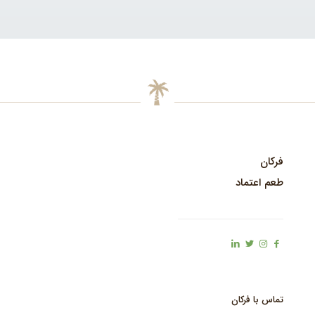
فرکان
طعم اعتماد
تماس با فرکان