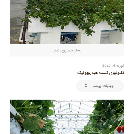
بستر هیدروپونیک
فوریه 4, 2020
تکنولوژی کشت هیدروپونیک
جزئیات بیشتر