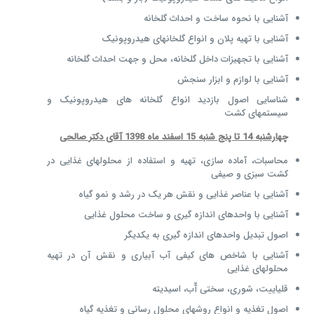
آشنایی با نحوه ساخت و احداث گلخانه
آشنایی با تهیه پلان و انواع گلخانهای هیدروپونیک
آشنایی با تجهیزات داخل گلخانه، محل و جهت احداث گلخانه
آشنایی با لوازم و ابزار سنجش
شناسایی اصول بازدید انواع گلخانه های هیدروپونیک و
سیستمهای کشت
چهارشنبه 14 تا پنج شنبه 15 اسفند ماه 1398 آقای دکتر صالحی
محاسبات، آماده سازی، تهیه و استفاده از محلولهای غذایی در
کشت سبزی و صیفی
آشنایی با عناصر غذایی و نقش هر یک در رشد و نمو گیاه
آشنایی با واحدهای اندازه گیری و ساخت محلول غذایی
اصول تبدیل واحدهای اندازه گیری به یکدیگر
آشنایی با شاخص های کیفی آب آبیاری و نقش آن در تهیه
محلولهای غذایی
قلیاییت، شوری، سختی آّب، اسیدیته
اصول تغذیه و انواع روشهای محلول رسانی و تغذیه گیاه