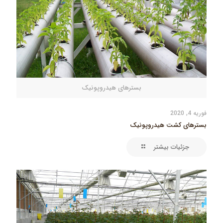
بسترهای هیدروپونیک
فوریه 4, 2020
بسترهای کشت هیدروپونیک
جزئیات بیشتر