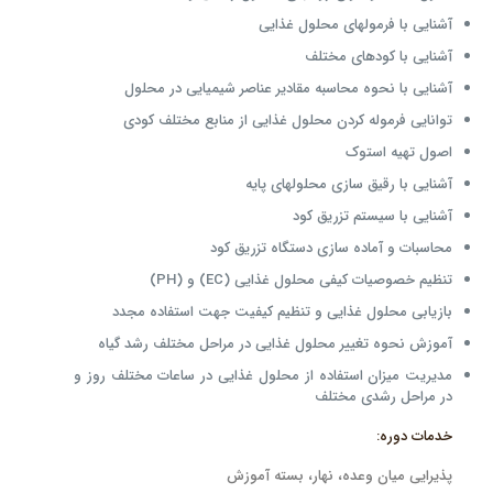
آشنایی با فرمولهای محلول غذایی
آشنایی با کودهای مختلف
آشنایی با نحوه محاسبه مقادیر عناصر شیمیایی در محلول
توانایی فرموله کردن محلول غذایی از منابع مختلف کودی
اصول تهیه استوک
آشنایی با رقیق سازی محلولهای پایه
آشنایی با سیستم تزریق کود
محاسبات و آماده سازی دستگاه تزریق کود
تنظیم خصوصیات کیفی محلول غذایی (EC) و (PH)
بازیابی محلول غذایی و تنظیم کیفیت جهت استفاده مجدد
آموزش نحوه تغییر محلول غذایی در مراحل مختلف رشد گیاه
مدیریت میزان استفاده از محلول غذایی در ساعات مختلف روز و
در مراحل رشدی مختلف
خدمات دوره:
پذیرایی میان وعده، نهار، بسته آموزش