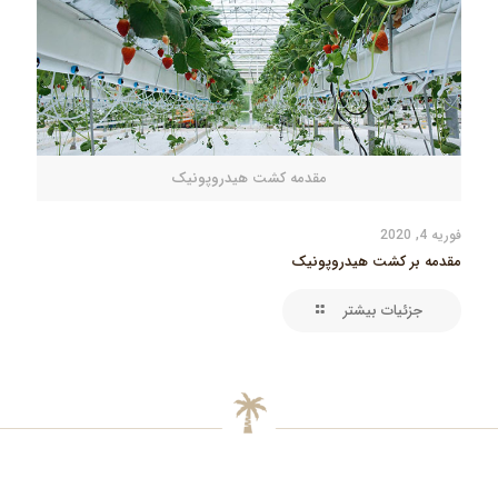
مقدمه کشت هیدروپونیک
فوریه 4, 2020
مقدمه بر کشت هیدروپونیک
جزئیات بیشتر