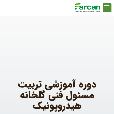
دوره آموزشی تربیت
مسئول فنی گلخانه
هیدروپونیک